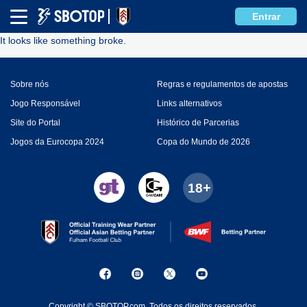
Error
Entrar
It looks like something broke.
Sobre nós
Regras e regulamentos de apostas
Jogo Responsável
Links alternativos
Site do Portal
Histórico de Parcerias
Jogos da Eurocopa 2024
Copa do Mundo de 2026
Copyright © SBOTOP.com. Todos os direitos reservados.