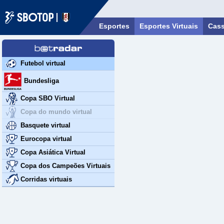
Esportes
Esportes Virtuais
Cass
Português
08/09/2026 03:25 PM
GMT
+8
Futebol virtual
Bundesliga
Copa SBO Virtual
Copa do mundo virtual
Basquete virtual
Eurocopa virtual
Copa Asiática Virtual
Copa dos Campeões Virtuais
Corridas virtuais