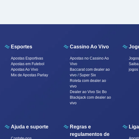
Esportes
Cassino Ao Vivo
Jog
Apostas Esportivas
Apostas no Cassino Ao
Jogos
Apostas em Futebol
Vivo
Saiba
Apostas Ao Vivo
Baccarat com dealer ao
jogos
Mix de Apostas Parlay
vivo / Super Six
Roleta com dealer ao
vivo
Dealer ao Vivo Sic Bo
Blackjack com dealer ao
vivo
Ajuda e suporte
Regras e
Lig
regulamentos de
Contate-nos
Apost